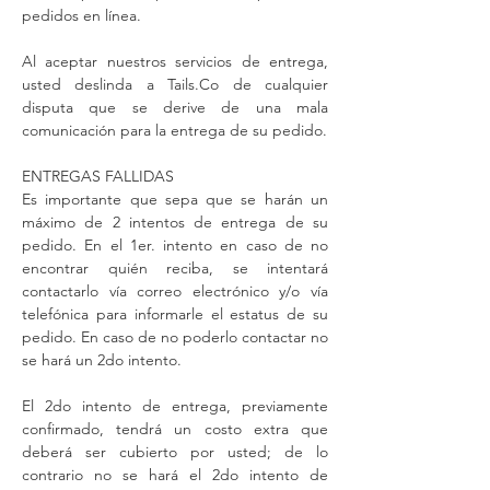
pedidos en línea.
Al aceptar nuestros servicios de entrega,
usted deslinda a Tails.Co de cualquier
disputa que se derive de una mala
comunicación para la entrega de su pedido.
ENTREGAS FALLIDAS
Es importante que sepa que se harán un
máximo de 2 intentos de entrega de su
pedido. En el 1er. intento en caso de no
encontrar quién reciba, se intentará
contactarlo vía correo electrónico y/o vía
telefónica para informarle el estatus de su
pedido. En caso de no poderlo contactar no
se hará un 2do intento.
El 2do intento de entrega, previamente
confirmado, tendrá un costo extra que
deberá ser cubierto por usted; de lo
contrario no se hará el 2do intento de