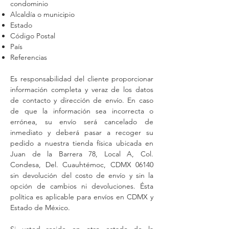
condominio
Alcaldía o municipio
Estado
Código Postal
País
Referencias
Es responsabilidad del cliente proporcionar
información completa y veraz de los datos
de contacto y dirección de envío. En caso
de que la información sea incorrecta o
errónea, su envío será cancelado de
inmediato y deberá pasar a recoger su
pedido a nuestra tienda física ubicada en
Juan de la Barrera 78, Local A, Col.
Condesa, Del. Cuauhtémoc, CDMX 06140
sin devolución del costo de envío y sin la
opción de cambios ni devoluciones. Ésta
política es aplicable para envíos en CDMX y
Estado de México.