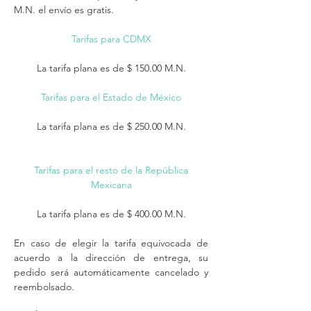
M.N. el envío es gratis.
Tarifas para CDMX
La tarifa plana es de $ 150.00 M.N.
Tarifas para el Estado de México
​​La tarifa plana es de $ 250.00 M.N.
Tarifas para el resto de la República
Mexicana
​​La tarifa plana es de $ 400.00 M.N.
En caso de elegir la tarifa equivocada de
acuerdo a la dirección de entrega, su
pedido será automáticamente cancelado y
reembolsado.