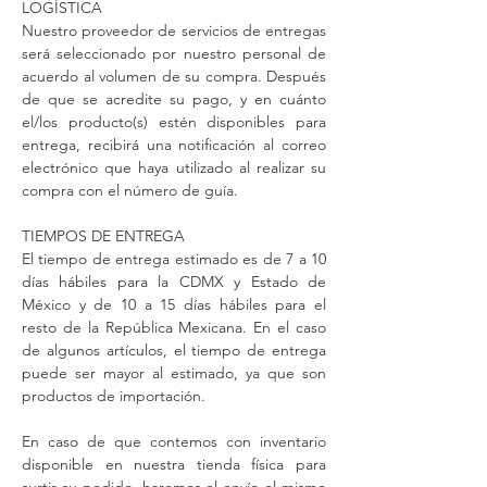
LOGÍSTICA
Nuestro proveedor de servicios de entregas
será seleccionado por nuestro personal de
acuerdo al volumen de su compra. Después
de que se acredite su pago, y en cuánto
el/los producto(s) estén disponibles para
entrega, recibirá una notificación al correo
electrónico que haya utilizado al realizar su
compra con el número de guía.
TIEMPOS DE ENTREGA
El tiempo de entrega estimado es de 7 a 10
días hábiles para la CDMX y Estado de
México y de 10 a 15 días hábiles para el
resto de la República Mexicana. En el caso
de algunos artículos, el tiempo de entrega
puede ser mayor al estimado, ya que son
productos de importación.
En caso de que contemos con inventario
disponible en nuestra tienda física para