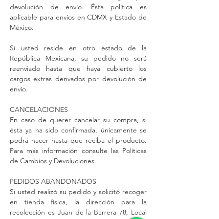
devolución de envío. Ésta política es
aplicable para envíos en CDMX y Estado de
México.
Si usted reside en otro estado de la
República Mexicana, su pedido no será
reenviado hasta que haya cubierto los
cargos extras derivados por devolución de
envío.
CANCELACIONES
En caso de querer cancelar su compra, si
ésta ya ha sido confirmada, únicamente se
podrá hacer hasta que reciba el producto.
Para más información consulte las Políticas
de Cambios y Devoluciones.
PEDIDOS ABANDONADOS
Si usted realizó su pedido y solicitó recoger
en tienda física, la dirección para la
recolección es Juan de la Barrera 78, Local