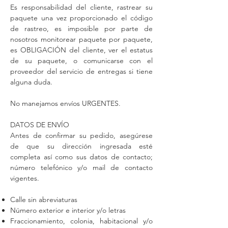
Es responsabilidad del cliente, rastrear su
paquete una vez proporcionado el código
de rastreo, es imposible por parte de
nosotros monitorear paquete por paquete,
es OBLIGACIÓN del cliente, ver el estatus
de su paquete, o comunicarse con el
proveedor del servicio de entregas si tiene
alguna duda.
No manejamos envíos URGENTES.
DATOS DE ENVÍO
Antes de confirmar su pedido, asegúrese
de que su dirección ingresada esté
completa así como sus datos de contacto;
número telefónico y/o mail de contacto
vigentes.
Calle sin abreviaturas
Número exterior e interior y/o letras
Fraccionamiento, colonia, habitacional y/o